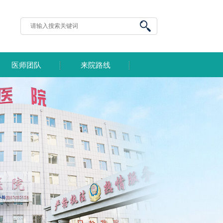
医师团队
来院路线