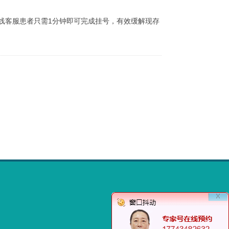
线客服患者只需1分钟即可完成挂号，有效缓解现存