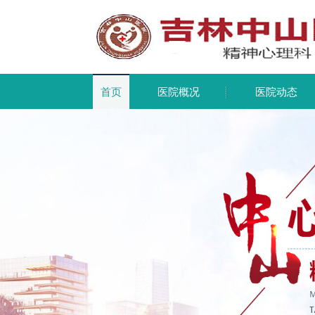
首页
医院概况
医院动态