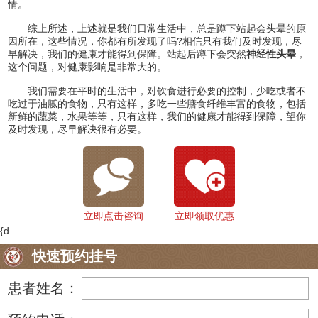
情。
综上所述，上述就是我们日常生活中，总是蹲下站起会头晕的原
因所在，这些情况，你都有所发现了吗?相信只有我们及时发现，尽
早解决，我们的健康才能得到保障。站起后蹲下会突然
神经性头晕
，
这个问题，对健康影响是非常大的。
我们需要在平时的生活中，对饮食进行必要的控制，少吃或者不
吃过于油腻的食物，只有这样，多吃一些膳食纤维丰富的食物，包括
新鲜的蔬菜，水果等等，只有这样，我们的健康才能得到保障，望你
及时发现，尽早解决很有必要。
立即点击咨询
立即领取优惠
{d
快速预约挂号
患者姓名：